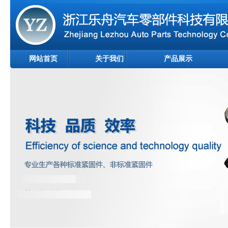
网站首页
关于我们
产品展示